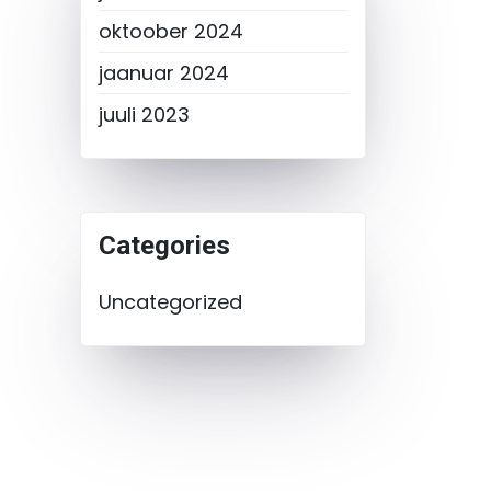
oktoober 2024
jaanuar 2024
juuli 2023
Categories
Uncategorized