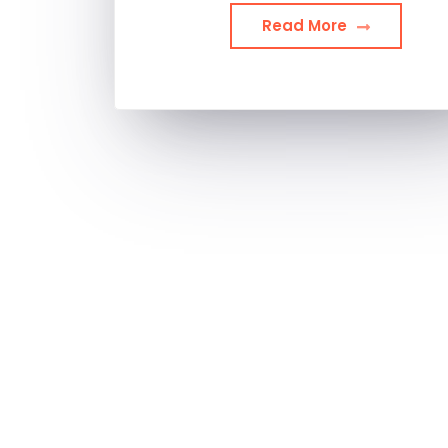
Read More