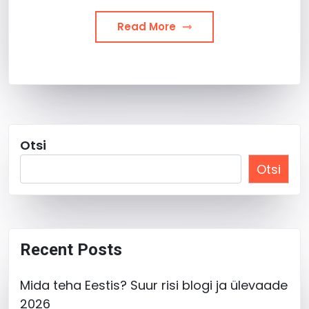
Read More
Otsi
Otsi
Recent Posts
Mida teha Eestis? Suur risi blogi ja ülevaade
2026