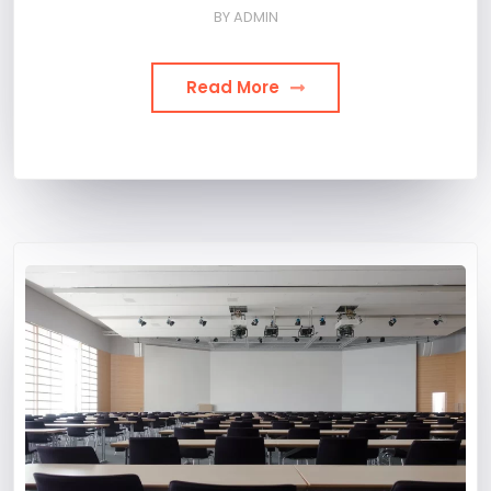
BY
ADMIN
Read More