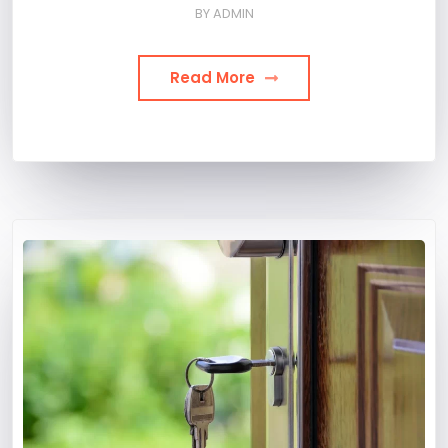
BY
ADMIN
Read More