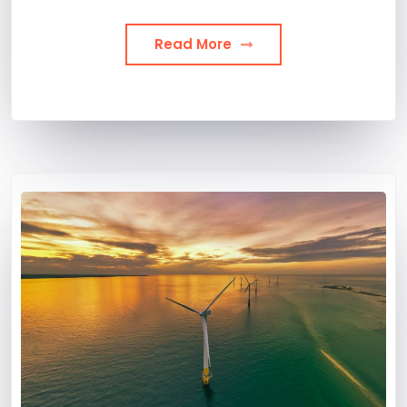
Read More