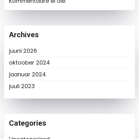
Kommentaare ei ole.
Archives
juuni 2026
oktoober 2024
jaanuar 2024
juuli 2023
Categories